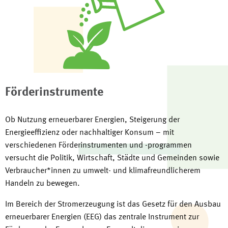
Förderinstrumente
Ob Nutzung erneuerbarer Energien, Steigerung der
Energieeffizienz oder nachhaltiger Konsum – mit
verschiedenen Förderinstrumenten und -programmen
versucht die Politik, Wirtschaft, Städte und Gemeinden sowie
Verbraucher*innen zu umwelt- und klimafreundlicherem
Handeln zu bewegen.
Im Bereich der Stromerzeugung ist das Gesetz für den Ausbau
erneuerbarer Energien (EEG) das zentrale Instrument zur