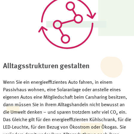
Alltagsstrukturen gestalten
Wenn Sie ein energieeffizientes Auto fahren, in einem
Passivhaus wohnen, eine Solaranlage oder anstelle eines
eigenen Autos eine Mitgliedschaft beim Carsharing besitzen,
dann müssen Sie in ihrem Alltagshandeln nicht bewusst an
die Umwelt denken – und sparen trotzdem sehr viel CO₂ ein.
Das Gleiche gilt für den energieeffizienten Kühlschrank, für die
LED-Leuchte, für den Bezug von Ökostrom oder Ökogas. Sie