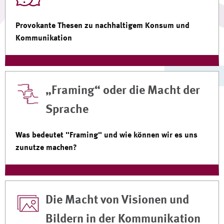
Provokante Thesen zu nachhaltigem Konsum und
Kommunikation
„Framing“ oder die Macht der
Sprache
Was bedeutet "Framing" und wie können wir es uns
zunutze machen?
Die Macht von Visionen und
Bildern in der Kommunikation