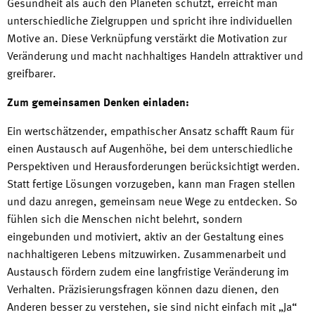
Gesundheit als auch den Planeten schützt, erreicht man
unterschiedliche Zielgruppen und spricht ihre individuellen
Motive an. Diese Verknüpfung verstärkt die Motivation zur
Veränderung und macht nachhaltiges Handeln attraktiver und
greifbarer.
Zum gemeinsamen Denken einladen:
Ein wertschätzender, empathischer Ansatz schafft Raum für
einen Austausch auf Augenhöhe, bei dem unterschiedliche
Perspektiven und Herausforderungen berücksichtigt werden.
Statt fertige Lösungen vorzugeben, kann man Fragen stellen
und dazu anregen, gemeinsam neue Wege zu entdecken. So
fühlen sich die Menschen nicht belehrt, sondern
eingebunden und motiviert, aktiv an der Gestaltung eines
nachhaltigeren Lebens mitzuwirken. Zusammenarbeit und
Austausch fördern zudem eine langfristige Veränderung im
Verhalten. Präzisierungsfragen können dazu dienen, den
Anderen besser zu verstehen, sie sind nicht einfach mit „Ja“