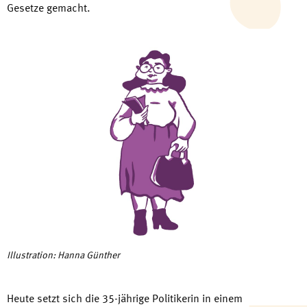
Gesetze gemacht.
Illustration: Hanna Günther
Heute setzt sich die 35-jährige Politikerin in einem