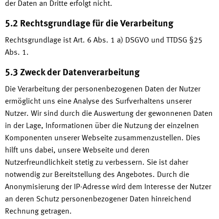
der Daten an Dritte erfolgt nicht.
5.2 Rechtsgrundlage für die Verarbeitung
Rechtsgrundlage ist Art. 6 Abs. 1 a) DSGVO und TTDSG §25
Abs. 1.
5.3 Zweck der Datenverarbeitung
Die Verarbeitung der personenbezogenen Daten der Nutzer
ermöglicht uns eine Analyse des Surfverhaltens unserer
Nutzer. Wir sind durch die Auswertung der gewonnenen Daten
in der Lage, Informationen über die Nutzung der einzelnen
Komponenten unserer Webseite zusammenzustellen. Dies
hilft uns dabei, unsere Webseite und deren
Nutzerfreundlichkeit stetig zu verbessern. Sie ist daher
notwendig zur Bereitstellung des Angebotes. Durch die
Anonymisierung der IP-Adresse wird dem Interesse der Nutzer
an deren Schutz personenbezogener Daten hinreichend
Rechnung getragen.