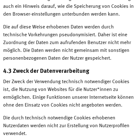
auch ein Hinweis darauf, wie die Speicherung von Cookies in
den Browser-einstellungen unterbunden werden kann.
Die auf diese Weise erhobenen Daten werden durch
technische Vorkehrungen pseudonymisiert. Daher ist eine
Zuordnung der Daten zum aufrufenden Benutzer nicht mehr
möglich. Die Daten werden nicht gemeinsam mit sonstigen
personenbezogenen Daten der Nutzer gespeichert.
4.3 Zweck der Datenverarbeitung
Der Zweck der Verwendung technisch notwendiger Cookies
ist, die Nutzung von Websites für die Nutzer*innen zu
ermöglichen. Einige Funktionen unserer Internetseite können
ohne den Einsatz von Cookies nicht angeboten werden.
Die durch technisch notwendige Cookies erhobenen
Nutzerdaten werden nicht zur Erstellung von Nutzerprofilen
verwendet.