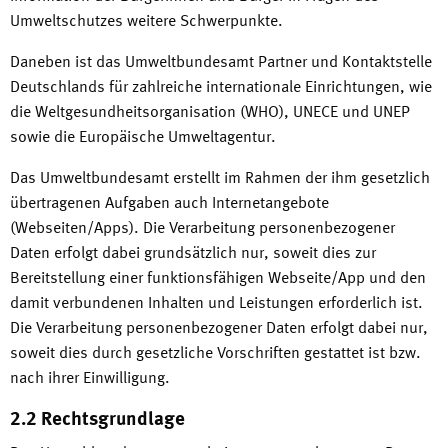
Umweltschutzes weitere Schwerpunkte.
Daneben ist das Umweltbundesamt Partner und Kontaktstelle
Deutschlands für zahlreiche internationale Einrichtungen, wie
die Weltgesundheitsorganisation (WHO), UNECE und UNEP
sowie die Europäische Umweltagentur.
Das Umweltbundesamt erstellt im Rahmen der ihm gesetzlich
übertragenen Aufgaben auch Internetangebote
(Webseiten/Apps). Die Verarbeitung personenbezogener
Daten erfolgt dabei grundsätzlich nur, soweit dies zur
Bereitstellung einer funktionsfähigen Webseite/App und den
damit verbundenen Inhalten und Leistungen erforderlich ist.
Die Verarbeitung personenbezogener Daten erfolgt dabei nur,
soweit dies durch gesetzliche Vorschriften gestattet ist bzw.
nach ihrer Einwilligung.
2.2 Rechtsgrundlage