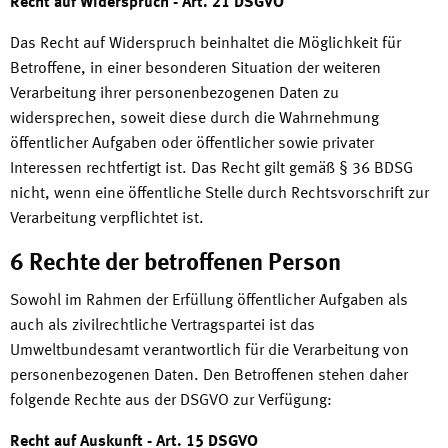
Recht auf Widerspruch - Art. 21 DSGVO
Das Recht auf Widerspruch beinhaltet die Möglichkeit für
Betroffene, in einer besonderen Situation der weiteren
Verarbeitung ihrer personenbezogenen Daten zu
widersprechen, soweit diese durch die Wahrnehmung
öffentlicher Aufgaben oder öffentlicher sowie privater
Interessen rechtfertigt ist. Das Recht gilt gemäß § 36 BDSG
nicht, wenn eine öffentliche Stelle durch Rechtsvorschrift zur
Verarbeitung verpflichtet ist.
6 Rechte der betroffenen Person
Sowohl im Rahmen der Erfüllung öffentlicher Aufgaben als
auch als zivilrechtliche Vertragspartei ist das
Umweltbundesamt verantwortlich für die Verarbeitung von
personenbezogenen Daten. Den Betroffenen stehen daher
folgende Rechte aus der DSGVO zur Verfügung:
Recht auf Auskunft - Art. 15 DSGVO