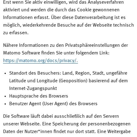
Erst wenn Sie aktiv einwilligen, wird das Analyseverfahren
aktiviert und werden die durch das Cookie gewonnenen
Informationen erfasst. Über diese Datenverarbeitung ist es
möglich, wiederkehrende Besuche auf der Webseite technisch
zu erfassen.
Nähere Informationen zu den Privatsphäreeinstellungen der
Matomo Software finden Sie unter folgendem Link:
https://matomo.org/docs/privacy/.
Standort des Besuchers: Land, Region, Stadt, ungefähre
Latitude und Longitude (Geoposition) basierend auf dem
Internet-Zugangspunkt
Hauptsprache des Browsers
Benutzer Agent (User Agent) des Browsers
Die Software läuft dabei ausschließlich auf den Servern
unserer Webseite. Eine Speicherung der personenbezogenen
Daten der Nutzer*innen findet nur dort statt. Eine Weitergabe