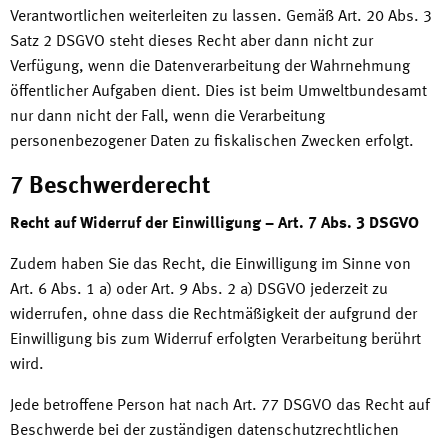
Verantwortlichen weiterleiten zu lassen. Gemäß Art. 20 Abs. 3
Satz 2 DSGVO steht dieses Recht aber dann nicht zur
Verfügung, wenn die Datenverarbeitung der Wahrnehmung
öffentlicher Aufgaben dient. Dies ist beim Umweltbundesamt
nur dann nicht der Fall, wenn die Verarbeitung
personenbezogener Daten zu fiskalischen Zwecken erfolgt.
7 Beschwerderecht
Recht auf Widerruf der Einwilligung – Art. 7 Abs. 3 DSGVO
Zudem haben Sie das Recht, die Einwilligung im Sinne von
Art. 6 Abs. 1 a) oder Art. 9 Abs. 2 a) DSGVO jederzeit zu
widerrufen, ohne dass die Rechtmäßigkeit der aufgrund der
Einwilligung bis zum Widerruf erfolgten Verarbeitung berührt
wird.
Jede betroffene Person hat nach Art. 77 DSGVO das Recht auf
Beschwerde bei der zuständigen datenschutzrechtlichen