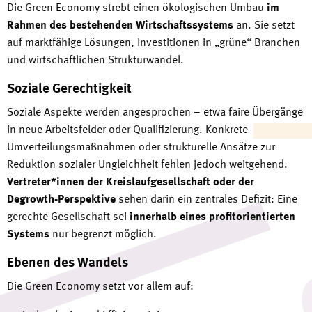
Die Green Economy strebt einen ökologischen Umbau
im
Rahmen des bestehenden Wirtschaftssystems
an. Sie setzt
auf marktfähige Lösungen, Investitionen in „grüne“ Branchen
und wirtschaftlichen Strukturwandel.
Soziale Gerechtigkeit
Soziale Aspekte werden angesprochen – etwa faire Übergänge
in neue Arbeitsfelder oder Qualifizierung. Konkrete
Umverteilungsmaßnahmen oder strukturelle Ansätze zur
Reduktion sozialer Ungleichheit fehlen jedoch weitgehend.
Vertreter*innen der Kreislaufgesellschaft oder der
Degrowth-Perspektive
sehen darin ein zentrales Defizit: Eine
gerechte Gesellschaft
sei
innerhalb eines profitorientierten
Systems
nur begrenzt möglich.
Ebenen des Wandels
Die Green Economy setzt vor allem auf: