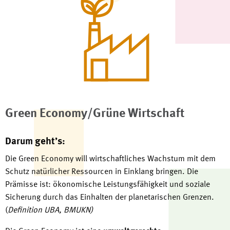
Green Economy/Grüne Wirtschaft
Darum geht’s:
Die Green Economy will wirtschaftliches Wachstum mit dem
Schutz natürlicher Ressourcen in Einklang bringen. Die
Prämisse ist: ökonomische Leistungsfähigkeit und soziale
Sicherung durch das Einhalten der planetarischen Grenzen.
(
Definition UBA, BMUKN)